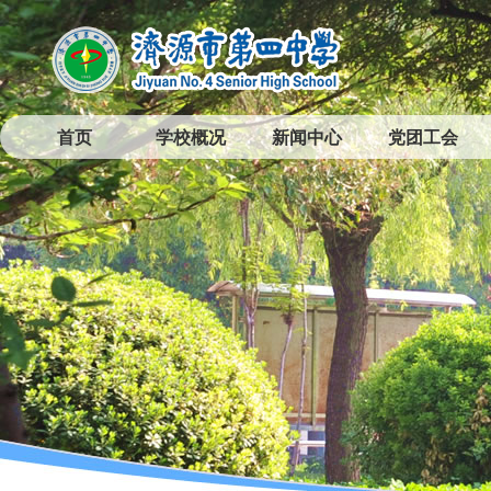
首页
学校概况
新闻中心
党团工会