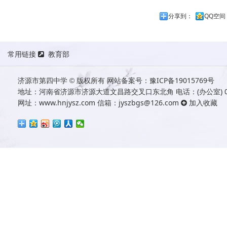
分享到：
QQ空间
常用链接
教育部
济源市第四中学
版权所有
网站备案号：
豫ICP备19015769号
©
地址：河南省济源市济源大道文昌路交叉口东北角 电话：(办公室) 0391
网址：
www.hnjysz.com
信箱：jyszbgs@126.com
加入收藏