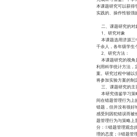
本课题研究可以获得
实践的、操作性较强
二、课题研究的对
1、研究对象
本课题选用济源三中2
千余人，各年级学生
2、研究方法：
本课题研究的视角是
利用科学统计方法，
案。研究过程中辅以
将参加实验方案的制
三、课题研究的主
本研究借鉴学习策略
间在错题管理行为上
错题，但并没有很好
感受到因犯错误而被
题管理行为与策略上
分：①错题管理观念(
理的态度；③错题管理