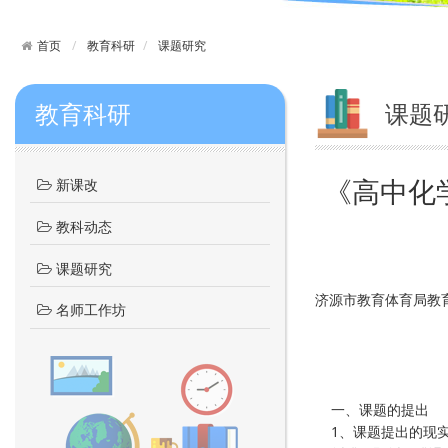
首页
教育科研
课题研究
教育科研
课题
《高中化学
新课改
教科动态
课题研究
济源市教育体育局教育
名师工作坊
《高中化学
研
济源
一、课题的提出
1、课题提出的现