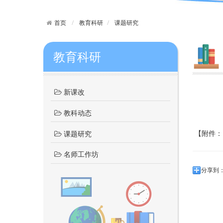
首页
教育科研
课题研究
教育科研
新课改
教科动态
【附件：
课题研究
名师工作坊
分享到