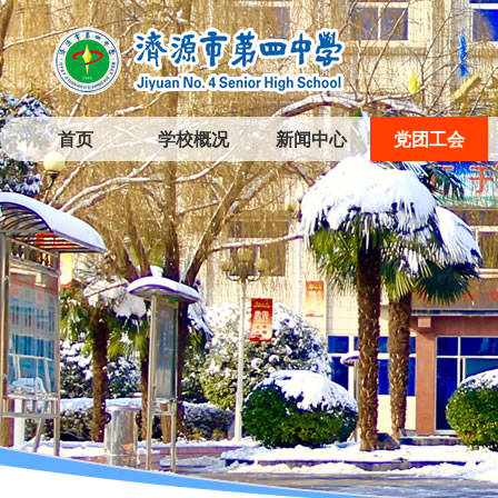
首页
学校概况
新闻中心
党团工会