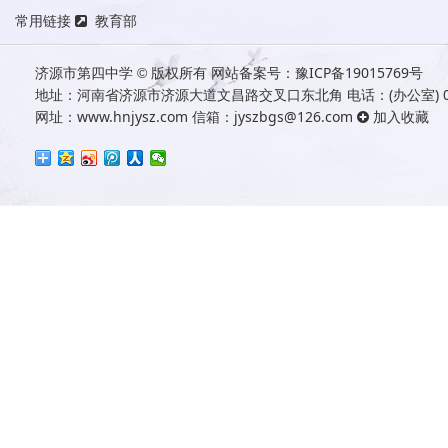
常用链接
教育部
济源市第四中学
版权所有
网站备案号：
豫ICP备19015769号
©
地址：河南省济源市济源大道文昌路交叉口东北角 电话：(办公室) 0391
网址：
www.hnjysz.com
信箱：jyszbgs@126.com
加入收藏