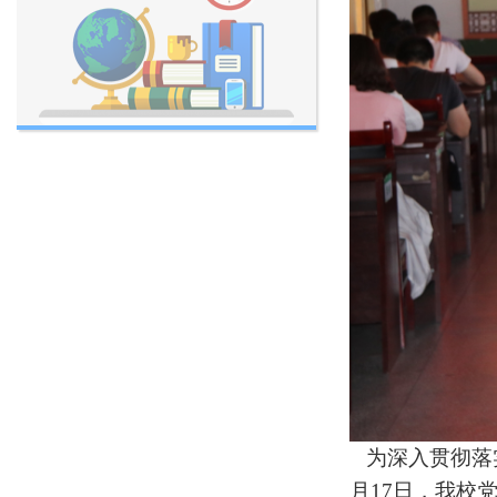
为深入贯彻落
月17日，我校